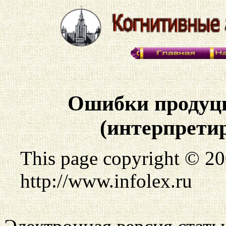
Ошибки продуц
(интерпрети
This page copyright © 2
http://www.infolex.ru